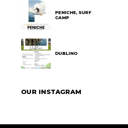
PENICHE, SURF
CAMP
DUBLINO
OUR INSTAGRAM