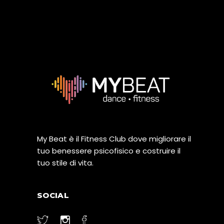
My Beat è il Fitness Club dove migliorare il
tuo benessere psicofisico e costruire il
tuo stile di vita.
SOCIAL