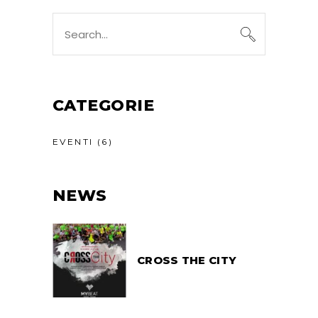
Search
for:
CATEGORIE
EVENTI
(6)
NEWS
CROSS THE CITY