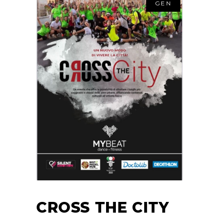
GEN
CROSS THE CITY