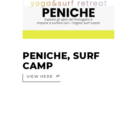
PENICHE, SURF
CAMP
VIEW HERE