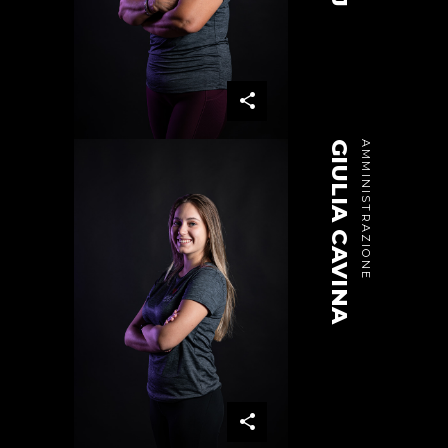
GIULIA CAVINA
AMMINISTRAZIONE