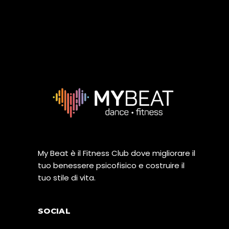
My Beat è il Fitness Club dove migliorare il
tuo benessere psicofisico e costruire il
tuo stile di vita.
SOCIAL