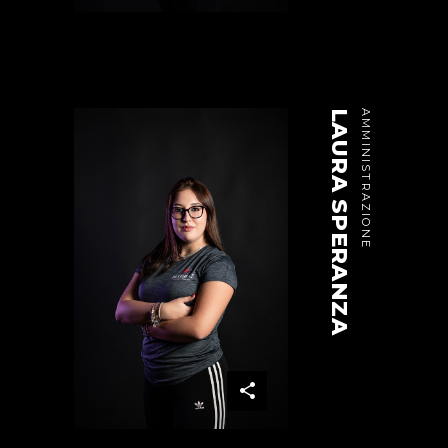
LAURA SPERANZA
AMMINISTRAZIONE