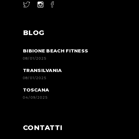
BLOG
BIBIONE BEACH FITNESS
08/01/2025
TRANSILVANIA
08/01/2025
TOSCANA
04/09/2025
CONTATTI