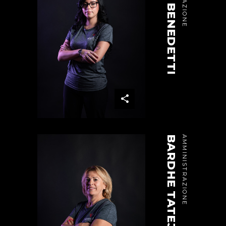
AERYN BENEDETTI
BARDHE TATEJ
AMMINISTRAZIONE