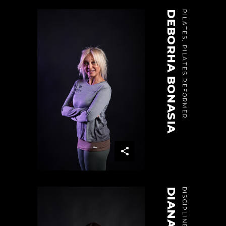
DEBORHA BONASIA
PILATES, PILATES REFORMER
DISCIPLINE AEREE