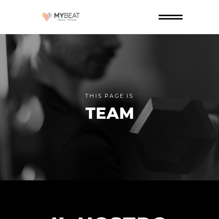
THIS PAGE IS
TEAM