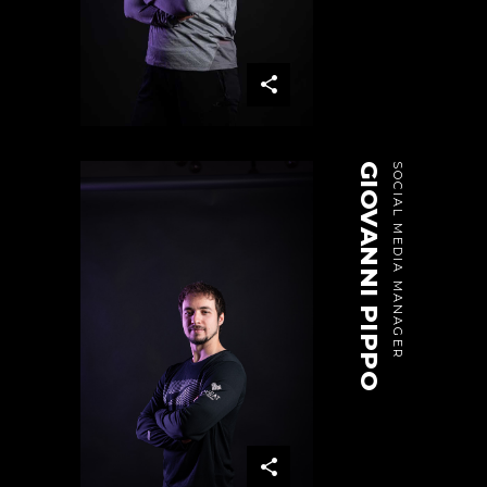
GIOVANNI PIPPO
SOCIAL MEDIA MANAGER