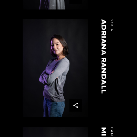
ADRIANA RANDALL
YOGA
DANZA