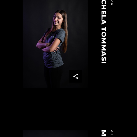
MICHELA TOMMASI