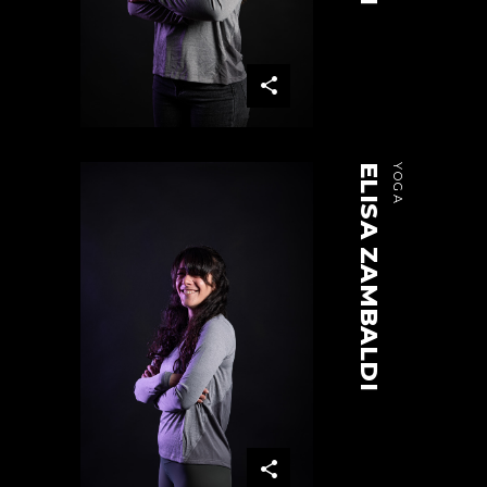
ELISA ZAMBALDI
YOGA