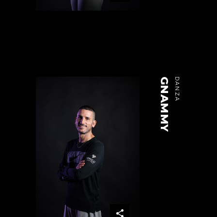
GNAMMY
DANZA