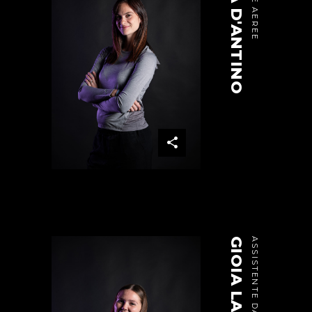
DIANA D'ANTINO
GIOIA LAERA
ASSISTENTE DANZA