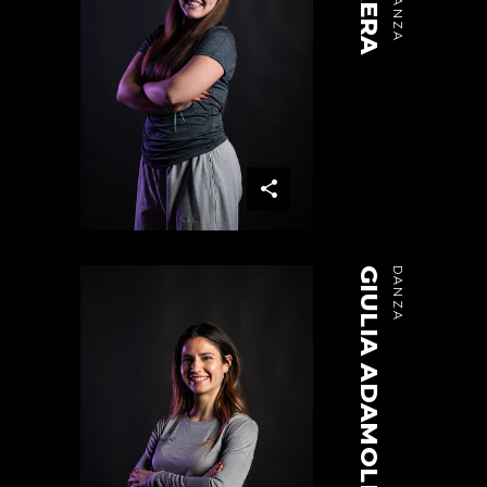
GIULIA ADAMOLI
DANZA