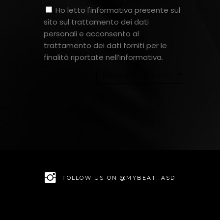
Ho letto l'informativa presente sul
sito sul trattamento dei dati
personali e acconsento al
trattamento dei dati forniti per le
finalità riportate nell’informativa.
INVIA MESSAGGIO
FOLLOW US ON @MYBEAT_ASD