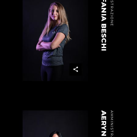
STEFANIA BESCHI
AMMINISTRAZIONE
AMMINISTRAZIONE