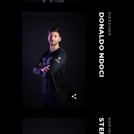
DONALDO NDOCI
DIREZIONE