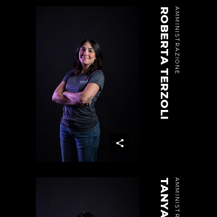
ROBERTA TERZOLI
AMMINISTRAZIONE
AMMINISTRAZIONE