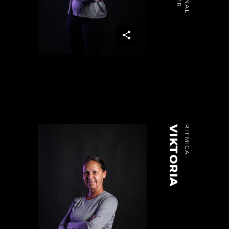
VIKTORIA
RITMICA