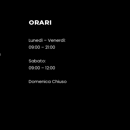
ORARI
Lunedì – Venerdì:
09:00 – 21:00
a
Sabato:
09:00 – 12:00
Domenica Chiuso