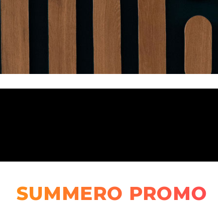
SUMMERO PROMO