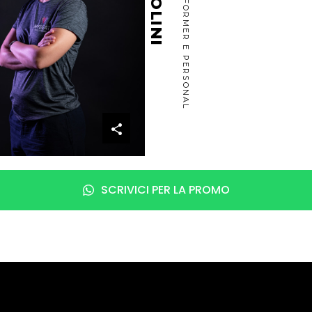
SCRIVICI PER LA PROMO