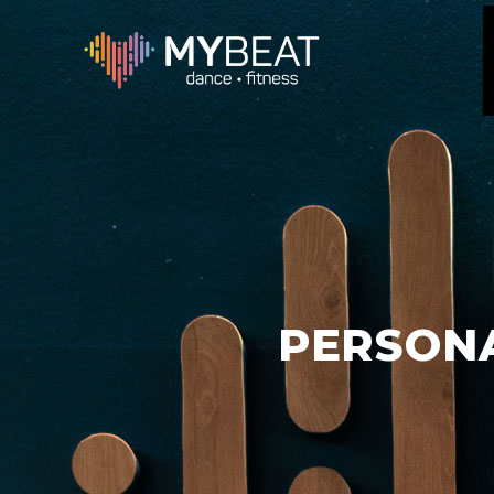
PERSON