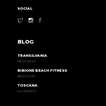
SOCIAL
BLOG
TRANSILVANIA
08/01/2025
BIBIONE BEACH FITNESS
08/01/2025
TOSCANA
04/09/2025